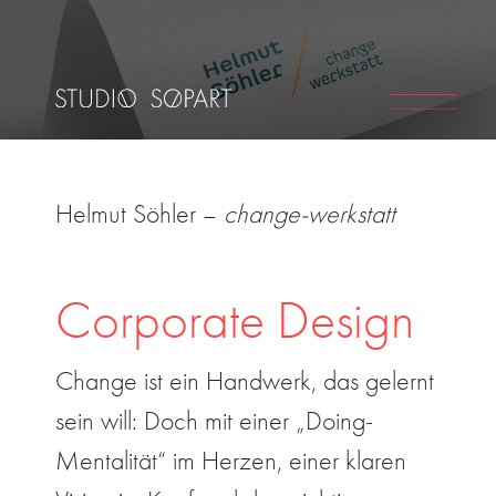
Helmut Söhler –
change-werkstatt
Corporate Design
Change ist ein Handwerk, das gelernt
sein will: Doch mit einer „Doing-
Mentalität“ im Herzen, einer klaren