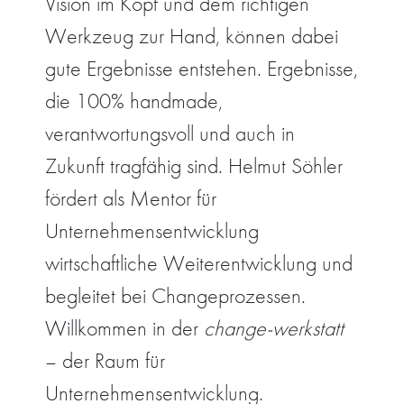
Vision im Kopf und dem richtigen
Werkzeug zur Hand, können dabei
gute Ergebnisse entstehen. Ergebnisse,
die 100% handmade,
verantwortungsvoll und auch in
Zukunft tragfähig sind. Helmut Söhler
fördert als Mentor für
Unternehmensentwicklung
wirtschaftliche Weiterentwicklung und
begleitet bei Changeprozessen.
Willkommen in der
change-werkstatt
– der Raum für
Unternehmensentwicklung.