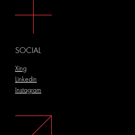
SOCIAL
Xing
Linkedin
Instagram