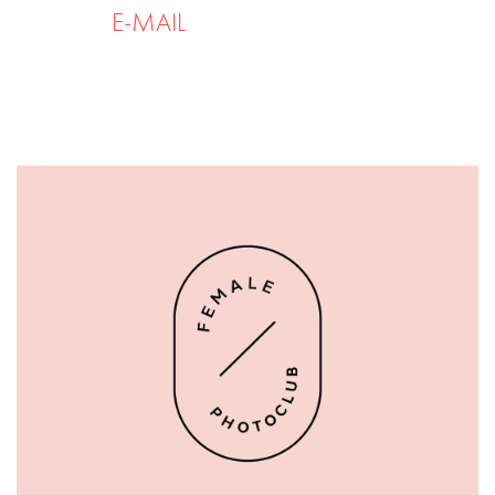
E-MAIL