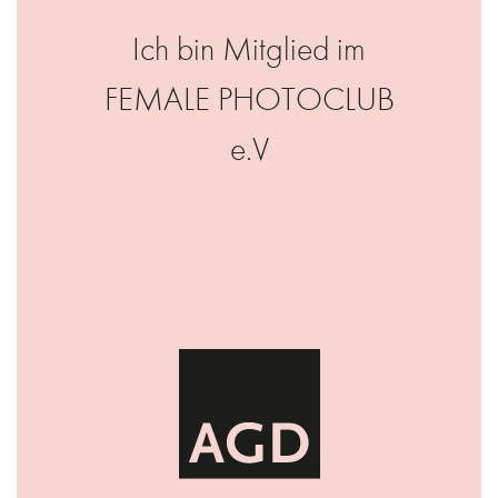
Ich bin Mitglied im
FEMALE PHOTOCLUB
e.V