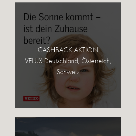
CASHBACK AKTION
VELUX Deutschland, Österreich,
Schweiz