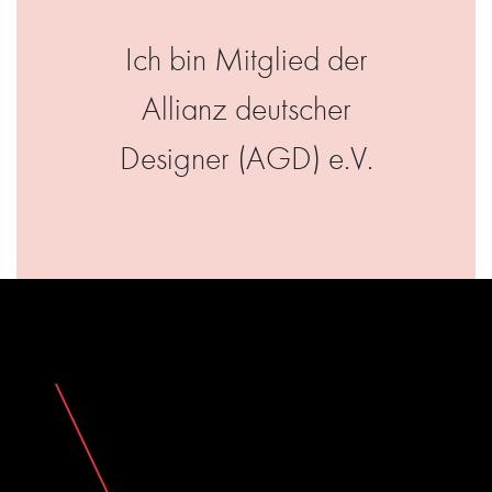
Ich bin Mitglied der
Allianz deutscher
Designer (AGD) e.V.