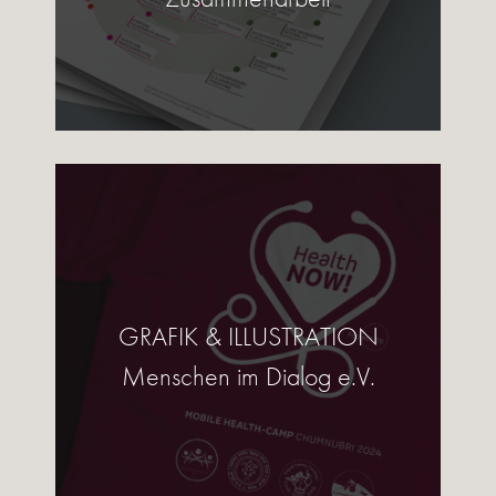
GRAFIK & ILLUSTRATION
Menschen im Dialog e.V.