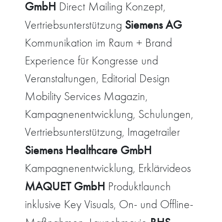
GmbH
Direct Mailing Konzept,
Siemens AG
Vertriebsunterstützung
Kommunikation im Raum + Brand
Experience für Kongresse und
Veranstaltungen, Editorial Design
Mobility Services Magazin,
Kampagnenentwicklung, Schulungen,
Vertriebsunterstützung, Imagetrailer
Siemens Healthcare GmbH
Kampagnenentwicklung, Erklärvideos
MAQUET GmbH
Produktlaunch
inklusive Key Visuals, On- und Offline-