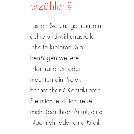
erzählen?
Lassen Sie uns gemeinsam
echte und wirkungsvolle
Inhalte kreieren. Sie
benötigen weitere
Informationen oder
möchten ein Projekt
besprechen? Kontaktieren
Sie mich jetzt, ich freue
mich über Ihren Anruf, eine
Nachricht oder eine Mail.