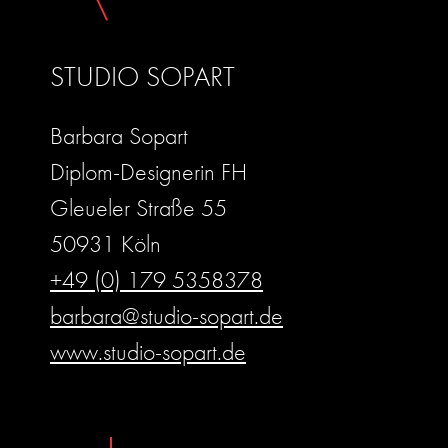
STUDIO SOPART
Barbara Sopart
Diplom-Designerin FH
Gleueler Straße 55
50931 Köln
+49 (0) 179 5358378
barbara@studio-sopart.de
www.studio-sopart.de