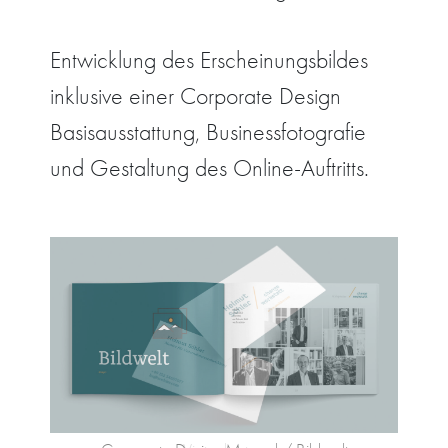
Entwicklung des Erscheinungsbildes
inklusive einer Corporate Design
Basisausstattung, Businessfotografie
und Gestaltung des Online-Auftritts.