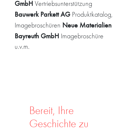
GmbH
Vertriebsunterstützung
Bauwerk
Parkett AG
Produktkatalog,
Neue Materialien
Imagebroschüren
Bayreuth GmbH
Imagebroschüre
u.v.m.
Bereit, Ihre
Geschichte zu