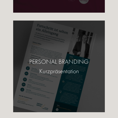
PERSONAL BRANDING
Kurzpräsentation