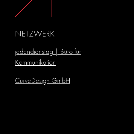
NETZWERK
jedendienstag | Büro für
Kommunikation
CurveDesign GmbH