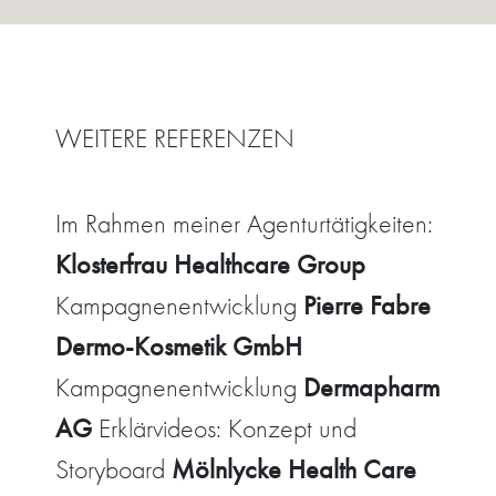
WEITERE REFERENZEN
Im Rahmen meiner Agenturtätigkeiten:
Klosterfrau Healthcare Group
Pierre Fabre
Kampagnenentwicklung
Dermo-Kosmetik GmbH
Dermapharm
Kampagnenentwicklung
AG
Erklärvideos: Konzept und
Mölnlycke Health Care
Storyboard