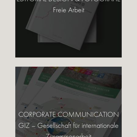
Freie Arbeit
CORPORATE COMMUNICATION
GIZ – Gesellschaft für internationale
Zusammenarbeit