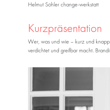
Helmut Söhler change-werkstatt
Kurzpräsentation
Wer, was und wie – kurz und knapp a
verdichtet und greifbar macht. Brand