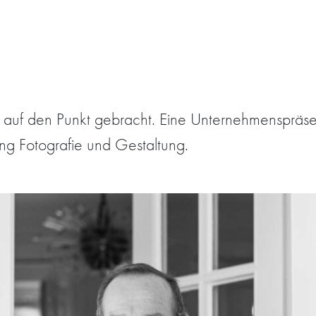
uf den Punkt gebracht. Eine Unternehmenspräsen
ing Fotografie und Gestaltung.