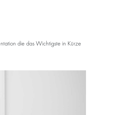
tation die das Wichtigste in Kürze