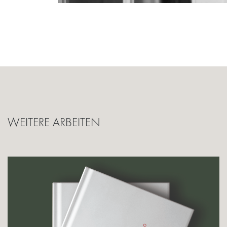
WEITERE ARBEITEN