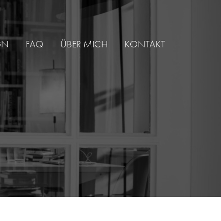
GN
FAQ
ÜBER MICH
KONTAKT