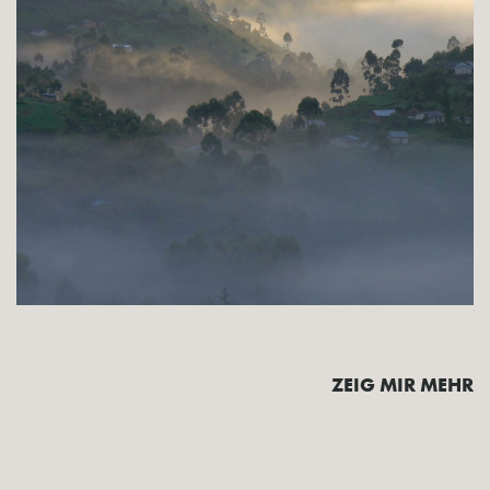
ZEIG MIR MEHR